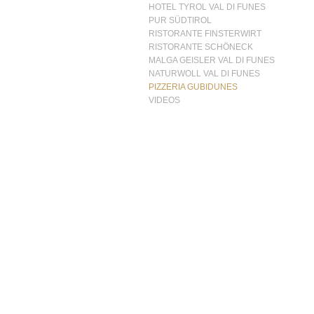
HOTEL TYROL VAL DI FUNES
PUR SÜDTIROL
RISTORANTE FINSTERWIRT
RISTORANTE SCHÖNECK
MALGA GEISLER VAL DI FUNES
NATURWOLL VAL DI FUNES
PIZZERIA GUBIDUNES
VIDEOS