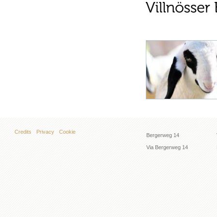
Credits
Privacy
Cookie
Bergerweg 14
Via Bergerweg 14