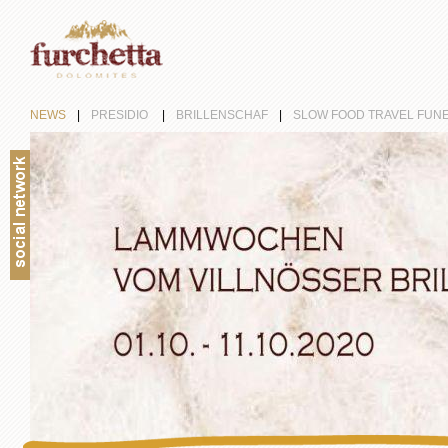
NEWS
|
PRESIDIO
|
BRILLENSCHAF
|
SLOW FOOD TRAVEL FUN