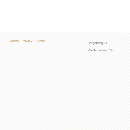
Credits
Privacy
Cookie
Bergerweg 14
Via Bergerweg 14