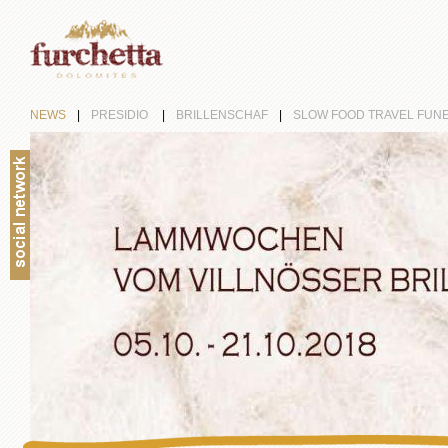
NEWS
|
PRESIDIO
|
BRILLENSCHAF
|
SLOW FOOD TRAVEL FUN