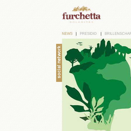
NEWS
|
PRESIDIO
|
BRILLENSCHA